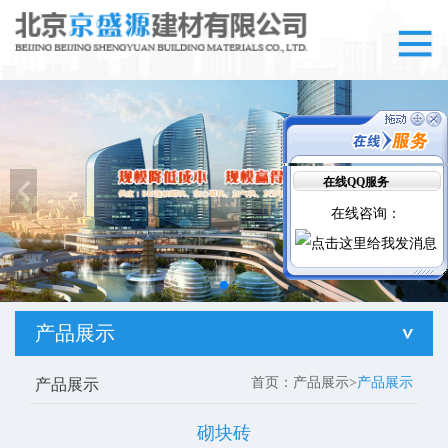
网站首页
公司简介
产品展示
在线QQ服务
在线咨询：
工程案例
新闻中心
荣誉资质
产品展示
厂区展示
在线留言
首页：产品展示>
产品展示
产品展示
联系我们
砌块砖